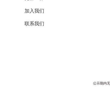
加入我们
联系我们
公示期内无