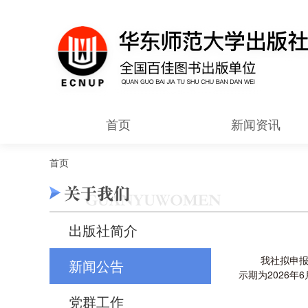
首页
新闻资讯
首页
出版社简介
我社拟申
新闻公告
示期为2026年6
党群工作